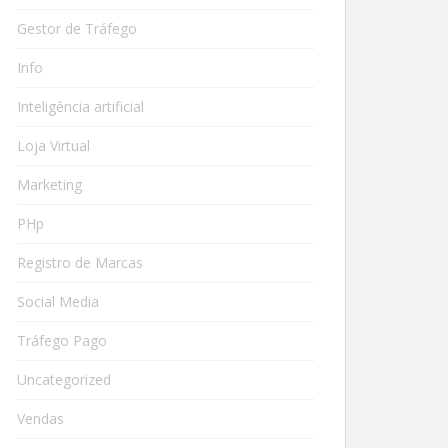
Gestor de Tráfego
Info
Inteligência artificial
Loja Virtual
Marketing
PHp
Registro de Marcas
Social Media
Tráfego Pago
Uncategorized
Vendas