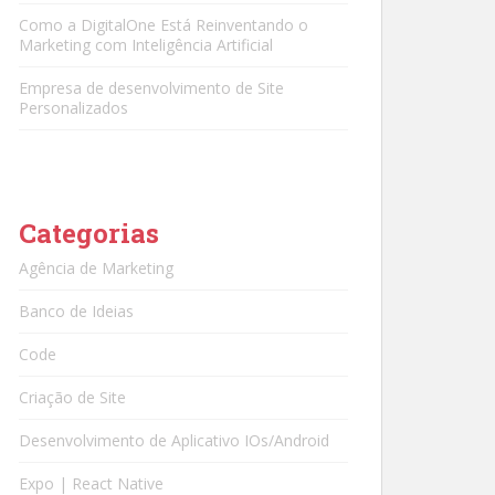
Como a DigitalOne Está Reinventando o
Marketing com Inteligência Artificial
Empresa de desenvolvimento de Site
Personalizados
Categorias
Agência de Marketing
Banco de Ideias
Code
Criação de Site
Desenvolvimento de Aplicativo IOs/Android
Expo | React Native