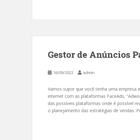
Gestor de Anúncios P
16/09/2022
admin
Vamos supor que você tenha uma empresa e 
internet com as plataformas FaceAds, “Adw
das possíveis plataformas onde é possível rea
o planejamento das estratégias de vendas. 