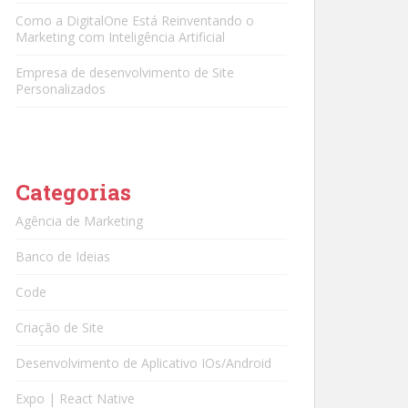
Como a DigitalOne Está Reinventando o
Marketing com Inteligência Artificial
Empresa de desenvolvimento de Site
Personalizados
Categorias
Agência de Marketing
Banco de Ideias
Code
Criação de Site
Desenvolvimento de Aplicativo IOs/Android
Expo | React Native