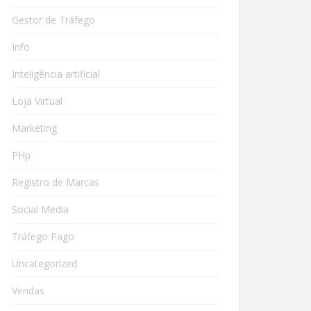
Gestor de Tráfego
Info
Inteligência artificial
Loja Virtual
Marketing
PHp
Registro de Marcas
Social Media
Tráfego Pago
Uncategorized
Vendas