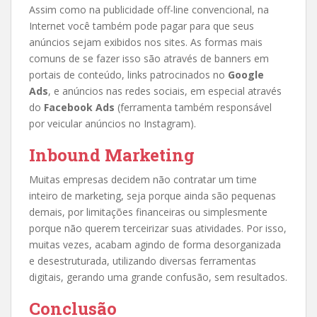
Assim como na publicidade off-line convencional, na
Internet você também pode pagar para que seus
anúncios sejam exibidos nos sites. As formas mais
comuns de se fazer isso são através de banners em
portais de conteúdo, links patrocinados no
Google
Ads
, e anúncios nas redes sociais, em especial através
do
Facebook Ads
(ferramenta também responsável
por veicular anúncios no Instagram).
Inbound Marketing
Muitas empresas decidem não contratar um time
inteiro de marketing, seja porque ainda são pequenas
demais, por limitações financeiras ou simplesmente
porque não querem terceirizar suas atividades. Por isso,
muitas vezes, acabam agindo de forma desorganizada
e desestruturada, utilizando diversas ferramentas
digitais, gerando uma grande confusão, sem resultados.
Conclusão