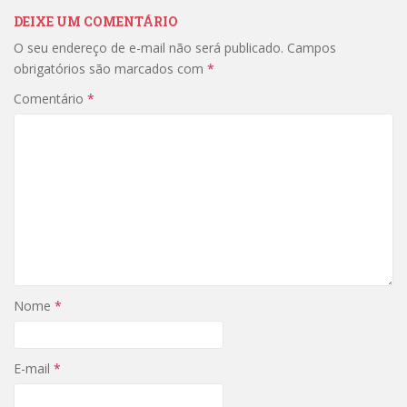
DEIXE UM COMENTÁRIO
O seu endereço de e-mail não será publicado.
Campos
obrigatórios são marcados com
*
Comentário
*
Nome
*
E-mail
*