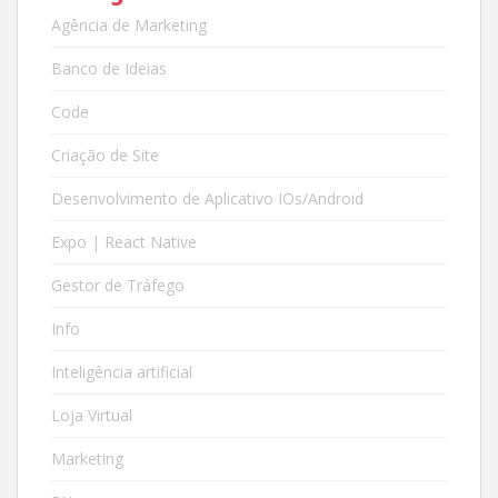
Agência de Marketing
Banco de Ideias
Code
Criação de Site
Desenvolvimento de Aplicativo IOs/Android
Expo | React Native
Gestor de Tráfego
Info
Inteligência artificial
Loja Virtual
Marketing