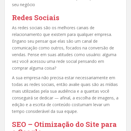
seu negócio
Redes Sociais
As redes sociais são os melhores canais de
relacionamento que existem para qualquer empresa.
Engano seu pensar que elas são um canal de
comunicação como outros, focados na conversão de
vendas. Pense em suas atitudes como usuário: alguma
vez você acessou uma rede social pensando em
comprar alguma coisa?
A sua empresa não precisa estar necessariamente em
todas as redes sociais, então avalie quais são as mídias
mais utilizadas pela sua audiência e a quantas você
conseguirá se dedicar — afinal, a escolha de imagens, a
edição e a escrita de conteúdo costumam levar um
tempo considerável da sua equipe.
SEO – Otimização do Site para