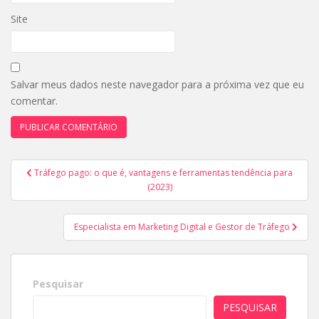
Site
Salvar meus dados neste navegador para a próxima vez que eu
comentar.
Navegação
Tráfego pago: o que é, vantagens e ferramentas tendência para
de
(2023)
Post
Especialista em Marketing Digital e Gestor de Tráfego
Pesquisar
PESQUISAR