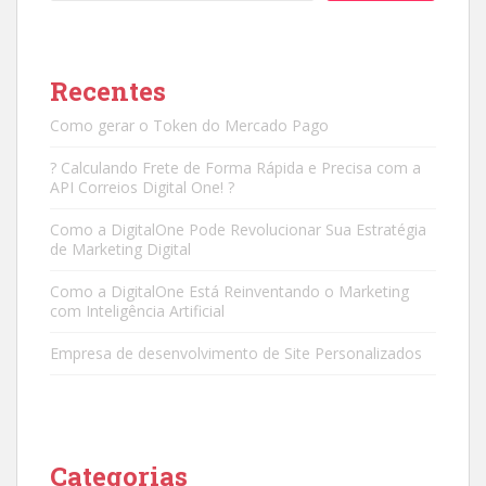
Recentes
Como gerar o Token do Mercado Pago
? Calculando Frete de Forma Rápida e Precisa com a
API Correios Digital One! ?
Como a DigitalOne Pode Revolucionar Sua Estratégia
de Marketing Digital
Como a DigitalOne Está Reinventando o Marketing
com Inteligência Artificial
Empresa de desenvolvimento de Site Personalizados
Categorias