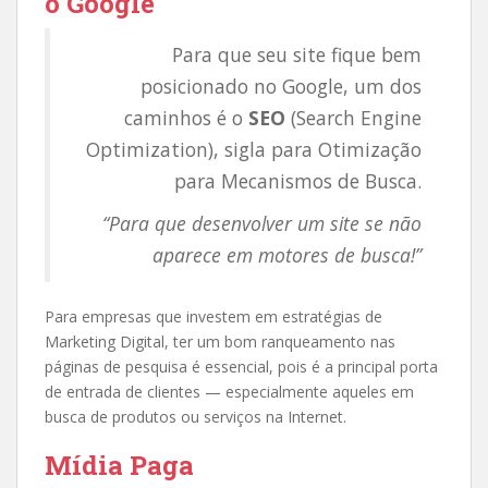
o Google
Para que seu site fique bem
posicionado no Google, um dos
caminhos é o
SEO
(Search Engine
Optimization), sigla para Otimização
para Mecanismos de Busca.
“Para que desenvolver um site se não
aparece em motores de busca!”
Para empresas que investem em estratégias de
Marketing Digital, ter um bom ranqueamento nas
páginas de pesquisa é essencial, pois é a principal porta
de entrada de clientes — especialmente aqueles em
busca de produtos ou serviços na Internet.
Mídia Paga