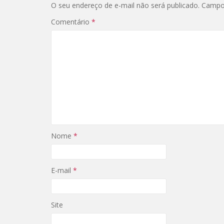
O seu endereço de e-mail não será publicado.
Campo
Comentário
*
Nome
*
E-mail
*
Site