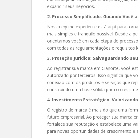
expandir seus negócios.
2. Processo Simplificado: Guiando Você
Nossa equipe experiente está aqui para torn
mais simples e tranquilo possível. Desde a pe
orientamos você em cada etapa do processo
com todas as regulamentações e requisitos l
3. Proteção Jurídica: Salvaguardando seu
Ao registrar sua marca em Cianorte, você es
autorizado por terceiros. Isso significa que 
conexão com os produtos e serviços que rep
construindo uma base sólida para o crescime
4. Investimento Estratégico: Valorizand
O registro de marca é mais do que uma forma
futuro empresarial. Ao proteger sua marca 
fortalece sua reputação e estabelece uma va
para novas oportunidades de crescimento e 