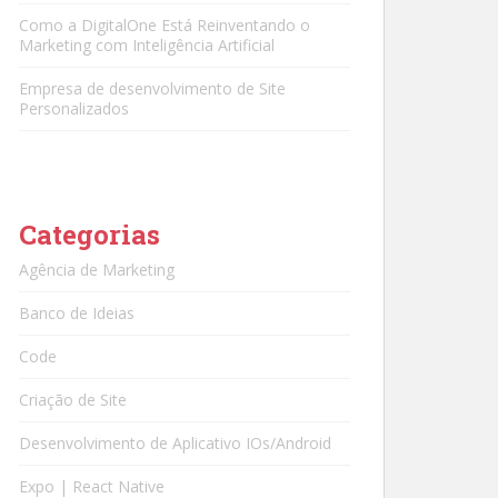
Como a DigitalOne Está Reinventando o
Marketing com Inteligência Artificial
Empresa de desenvolvimento de Site
Personalizados
Categorias
Agência de Marketing
Banco de Ideias
Code
Criação de Site
Desenvolvimento de Aplicativo IOs/Android
Expo | React Native