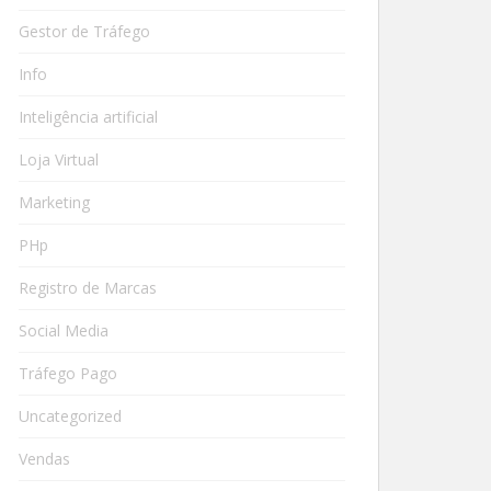
Gestor de Tráfego
Info
Inteligência artificial
Loja Virtual
Marketing
PHp
Registro de Marcas
Social Media
Tráfego Pago
Uncategorized
Vendas