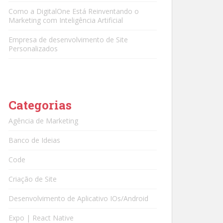
Como a DigitalOne Está Reinventando o
Marketing com Inteligência Artificial
Empresa de desenvolvimento de Site
Personalizados
Categorias
Agência de Marketing
Banco de Ideias
Code
Criação de Site
Desenvolvimento de Aplicativo IOs/Android
Expo | React Native