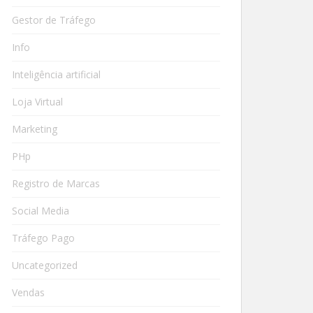
Gestor de Tráfego
Info
Inteligência artificial
Loja Virtual
Marketing
PHp
Registro de Marcas
Social Media
Tráfego Pago
Uncategorized
Vendas