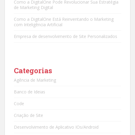
Como a DigitalOne Pode Revolucionar Sua Estratégia
de Marketing Digital
Como a DigitalOne Está Reinventando o Marketing
com Inteligência Artificial
Empresa de desenvolvimento de Site Personalizados
Categorias
Agência de Marketing
Banco de Ideias
Code
Criação de Site
Desenvolvimento de Aplicativo IOs/Android