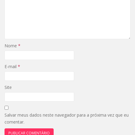
Nome
*
E-mail
*
Site
Salvar meus dados neste navegador para a próxima vez que eu
comentar.