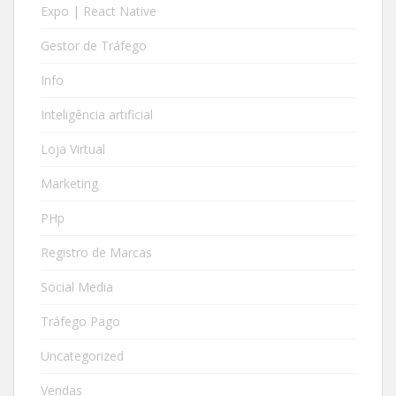
Expo | React Native
Gestor de Tráfego
Info
Inteligência artificial
Loja Virtual
Marketing
PHp
Registro de Marcas
Social Media
Tráfego Pago
Uncategorized
Vendas