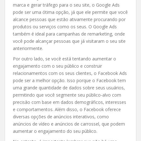
marca e gerar tráfego para o seu site, o Google Ads
pode ser uma ótima opção, já que ele permite que você
alcance pessoas que estão ativamente procurando por
produtos ou serviços como os seus. O Google Ads
também é ideal para campanhas de remarketing, onde
você pode alcançar pessoas que já visitaram o seu site
anteriormente.
Por outro lado, se você está tentando aumentar o
engajamento com o seu público e construir
relacionamentos com os seus clientes, o Facebook Ads
pode ser a melhor opção. Isso porque o Facebook tem
uma grande quantidade de dados sobre seus usuários,
permitindo que você segmente seu público-alvo com
precisão com base em dados demográficos, interesses
e comportamentos. Além disso, o Facebook oferece
diversas opções de anúncios interativos, como
anúncios de vídeo e anúncios de carrossel, que podem
aumentar o engajamento do seu público.