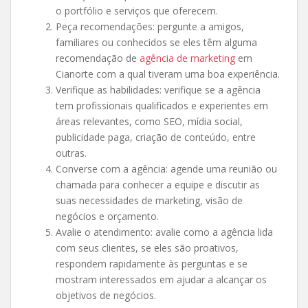
o portfólio e serviços que oferecem.
Peça recomendações: pergunte a amigos,
familiares ou conhecidos se eles têm alguma
recomendação de
agência de marketing
em
Cianorte com a qual tiveram uma boa experiência.
Verifique as habilidades: verifique se a agência
tem profissionais qualificados e experientes em
áreas relevantes, como SEO, mídia social,
publicidade paga, criação de conteúdo, entre
outras.
Converse com a agência: agende uma reunião ou
chamada para conhecer a equipe e discutir as
suas necessidades de marketing, visão de
negócios e orçamento.
Avalie o atendimento: avalie como a agência lida
com seus clientes, se eles são proativos,
respondem rapidamente às perguntas e se
mostram interessados em ajudar a alcançar os
objetivos de negócios.