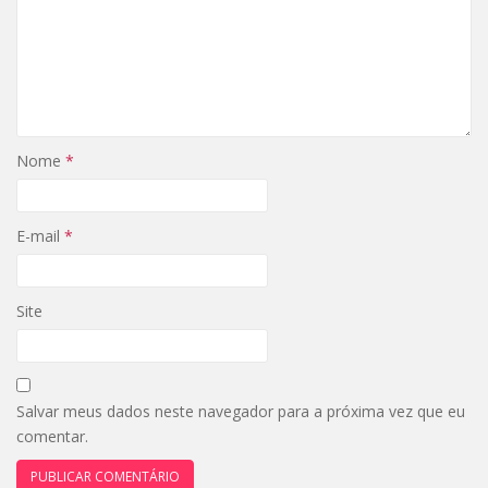
Nome
*
E-mail
*
Site
Salvar meus dados neste navegador para a próxima vez que eu
comentar.