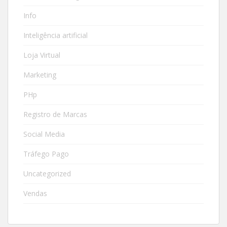
Info
Inteligência artificial
Loja Virtual
Marketing
PHp
Registro de Marcas
Social Media
Tráfego Pago
Uncategorized
Vendas