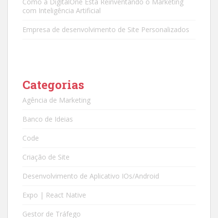
Como a DigitalOne Está Reinventando o Marketing
com Inteligência Artificial
Empresa de desenvolvimento de Site Personalizados
Categorias
Agência de Marketing
Banco de Ideias
Code
Criação de Site
Desenvolvimento de Aplicativo IOs/Android
Expo | React Native
Gestor de Tráfego