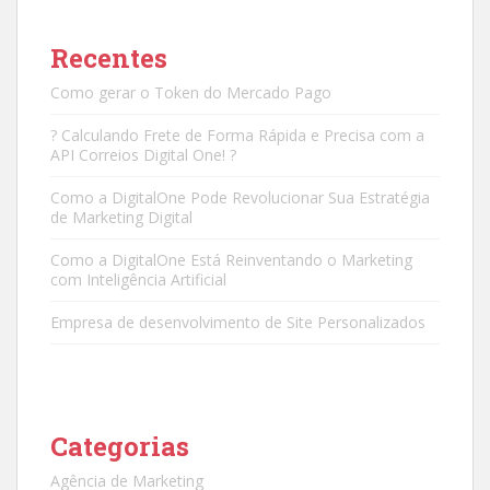
Recentes
Como gerar o Token do Mercado Pago
? Calculando Frete de Forma Rápida e Precisa com a
API Correios Digital One! ?
Como a DigitalOne Pode Revolucionar Sua Estratégia
de Marketing Digital
Como a DigitalOne Está Reinventando o Marketing
com Inteligência Artificial
Empresa de desenvolvimento de Site Personalizados
Categorias
Agência de Marketing