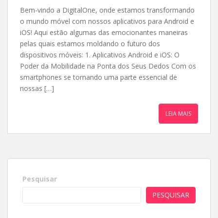
Bem-vindo a DigitalOne, onde estamos transformando
o mundo móvel com nossos aplicativos para Android e
iOS! Aqui estão algumas das emocionantes maneiras
pelas quais estamos moldando o futuro dos
dispositivos móveis: 1. Aplicativos Android e iOS: O
Poder da Mobilidade na Ponta dos Seus Dedos Com os
smartphones se tornando uma parte essencial de
nossas […]
LEIA MAIS
Pesquisar
PESQUISAR