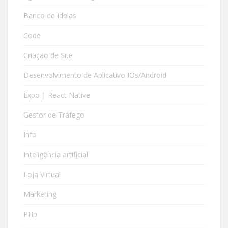
Banco de Ideias
Code
Criação de Site
Desenvolvimento de Aplicativo IOs/Android
Expo | React Native
Gestor de Tráfego
Info
Inteligência artificial
Loja Virtual
Marketing
PHp