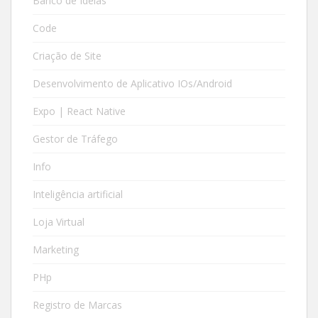
Banco de Ideias
Code
Criação de Site
Desenvolvimento de Aplicativo IOs/Android
Expo | React Native
Gestor de Tráfego
Info
Inteligência artificial
Loja Virtual
Marketing
PHp
Registro de Marcas