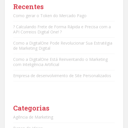
Recentes
Como gerar o Token do Mercado Pago
? Calculando Frete de Forma Rápida e Precisa com a
API Correios Digital One! ?
Como a DigitalOne Pode Revolucionar Sua Estratégia
de Marketing Digital
Como a DigitalOne Está Reinventando o Marketing
com Inteligência Artificial
Empresa de desenvolvimento de Site Personalizados
Categorias
Agência de Marketing