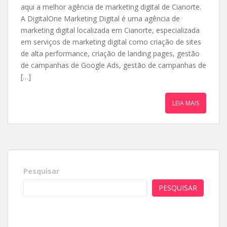
aqui a melhor agência de marketing digital de Cianorte.
A DigitalOne Marketing Digital é uma agência de
marketing digital localizada em Cianorte, especializada
em serviços de marketing digital como criação de sites
de alta performance, criação de landing pages, gestão
de campanhas de Google Ads, gestão de campanhas de
[…]
LEIA MAIS
Pesquisar
PESQUISAR